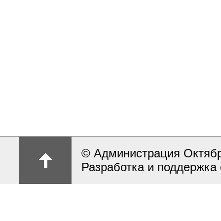
© Администрация Октябрь
Разработка и поддержка 