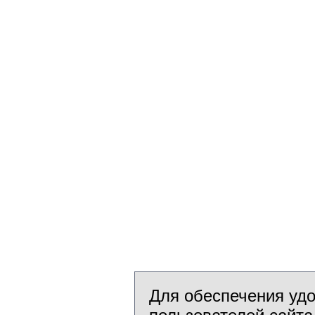
Для обеспечения уд