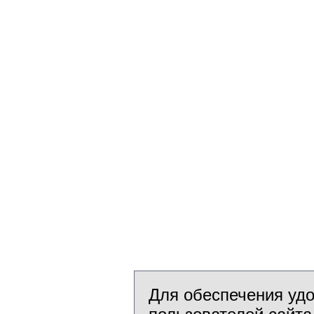
Для обеспечения уд