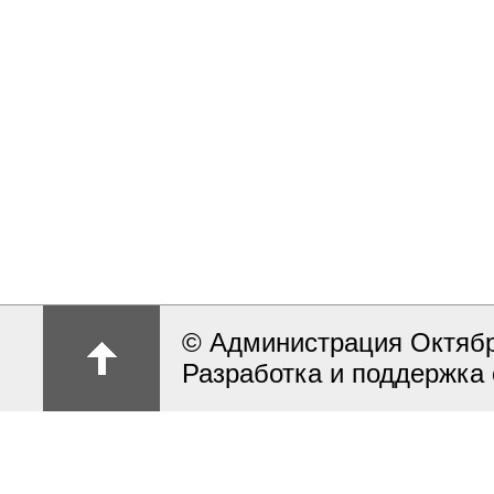
© Администрация Октябрь
Разработка и поддержка 