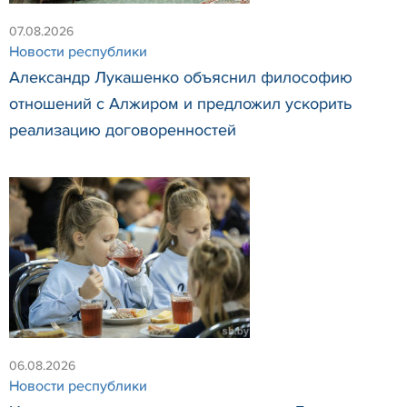
07.08.2026
Новости республики
Александр Лукашенко объяснил философию
отношений с Алжиром и предложил ускорить
реализацию договоренностей
06.08.2026
Новости республики