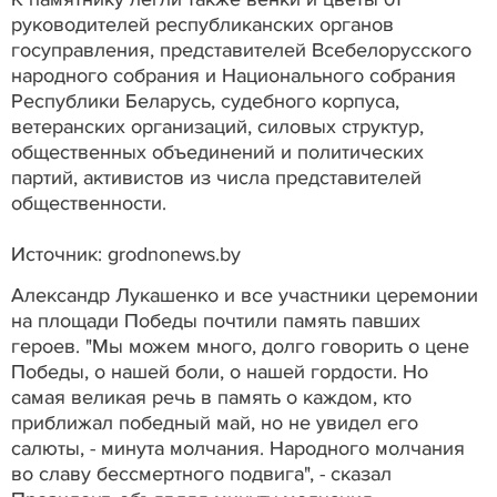
руководителей республиканских органов
госуправления, представителей Всебелорусского
народного собрания и Национального собрания
Республики Беларусь, судебного корпуса,
ветеранских организаций, силовых структур,
общественных объединений и политических
партий, активистов из числа представителей
общественности.
Источник: grodnonews.by
Александр Лукашенко и все участники церемонии
на площади Победы почтили память павших
героев. "Мы можем много, долго говорить о цене
Победы, о нашей боли, о нашей гордости. Но
самая великая речь в память о каждом, кто
приближал победный май, но не увидел его
салюты, - минута молчания. Народного молчания
во славу бессмертного подвига", - сказал