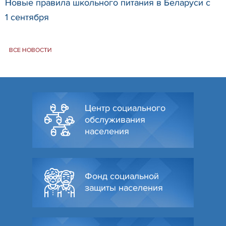
Новые правила школьного питания в Беларуси с
1 сентября
ВСЕ НОВОСТИ
Центр социального
обслуживания
населения
Фонд социальной
защиты населения