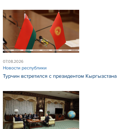
07.08.2026
Новости республики
Турчин встретился с президентом Кыргызстана