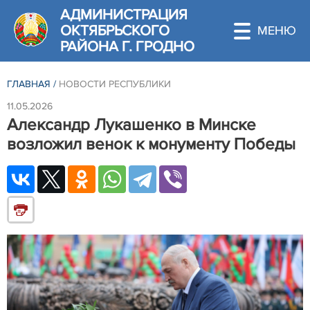
АДМИНИСТРАЦИЯ
ОКТЯБРЬСКОГО
РАЙОНА Г. ГРОДНО
ГЛАВНАЯ
/
НОВОСТИ РЕСПУБЛИКИ
11.05.2026
Александр Лукашенко в Минске
возложил венок к монументу Победы