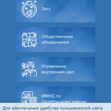
Загс
Общественные
объединения
Управление
внутренних дел
ИМНС по
Октябрьскому району
Для обеспечения удобства пользователей сайта