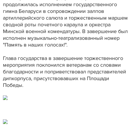
продолжилась исполнением государственного
гимна Беларуси в сопровождении залпов
артиллерийского салюта и торжественным маршем
сводной роты почетного караула и оркестра
Минской военной комендатуры. В завершение был
исполнен музыкально-театрализованный номер
"Память в наших голосах!".
Глава государства в завершение торжественного
мероприятия поклонился ветеранам со словами
благодарности и поприветствовал представителей
дипкорпуса, присутствовавших на Площади
Победы.