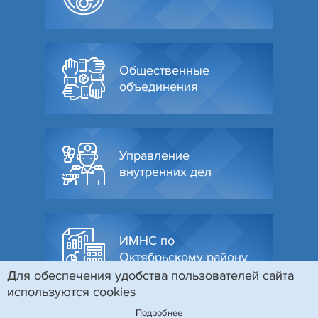
Общественные
объединения
Управление
внутренних дел
ИМНС по
Октябрьскому району
Для обеспечения удобства пользователей сайта
используются cookies
Подробнее