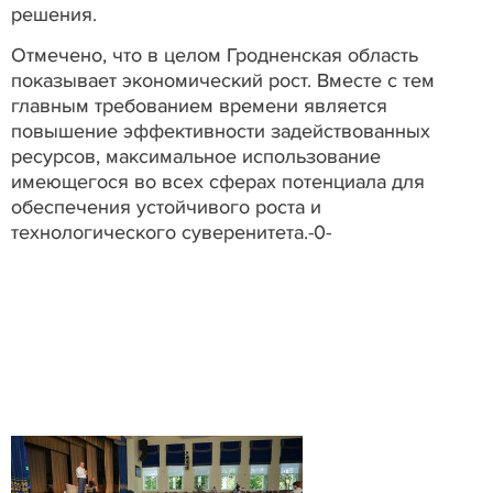
решения.
Отмечено, что в целом Гродненская область
показывает экономический рост. Вместе с тем
главным требованием времени является
повышение эффективности задействованных
ресурсов, максимальное использование
имеющегося во всех сферах потенциала для
обеспечения устойчивого роста и
технологического суверенитета.-0-