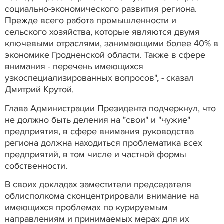
социально-экономического развития региона.
Прежде всего работа промышленности и
сельского хозяйства, которые являются двумя
ключевыми отраслями, занимающими более 40% в
экономике Гродненской области. Также в сфере
внимания - перечень имеющихся
узкоспециализированных вопросов", - сказал
Дмитрий Крутой.
Глава Администрации Президента подчеркнул, что
не должно быть деления на "свои" и "чужие"
предприятия, в сфере внимания руководства
региона должна находиться проблематика всех
предприятий, в том числе и частной формы
собственности.
В своих докладах заместители председателя
облисполкома сконцентрировали внимание на
имеющихся проблемах по курируемым
направлениям и принимаемых мерах для их