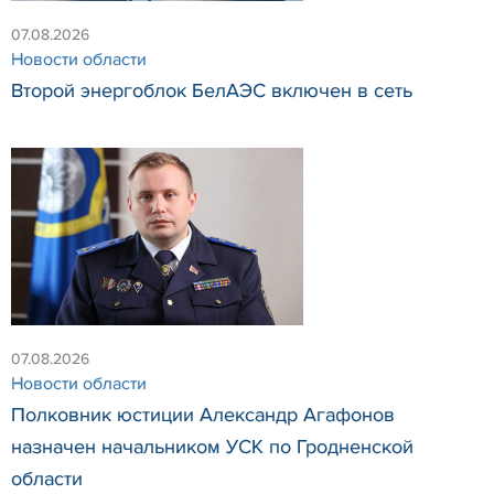
07.08.2026
Новости области
Второй энергоблок БелАЭС включен в сеть
07.08.2026
Новости области
Полковник юстиции Александр Агафонов
назначен начальником УСК по Гродненской
области