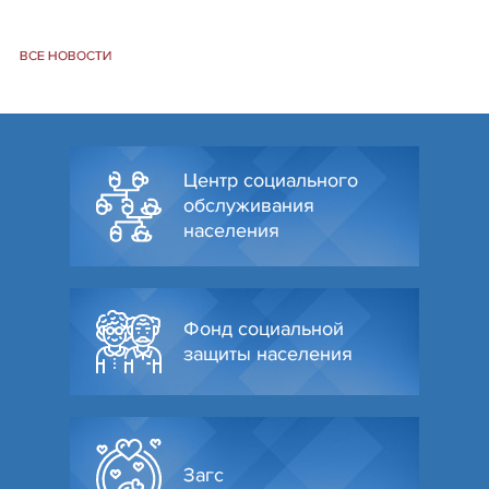
ВСЕ НОВОСТИ
Центр социального
обслуживания
населения
Фонд социальной
защиты населения
Загс