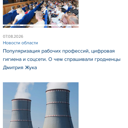
07.08.2026
Новости области
Популяризация рабочих профессий, цифровая
гигиена и соцсети. О чем спрашивали гродненцы
Дмитрия Жука