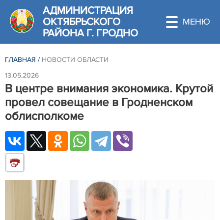
АДМИНИСТРАЦИЯ
ОКТЯБРЬСКОГО
РАЙОНА Г. ГРОДНО
ГЛАВНАЯ
/
НОВОСТИ ОБЛАСТИ
13.05.2026
В центре внимания экономика. Крутой
провел совещание в Гродненском
облисполкоме