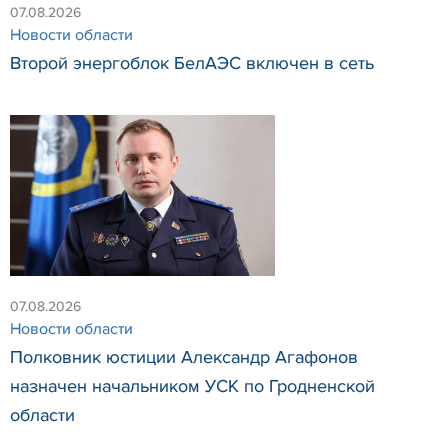
07.08.2026
Новости области
Второй энергоблок БелАЭС включен в сеть
07.08.2026
Новости области
Полковник юстиции Александр Агафонов
назначен начальником УСК по Гродненской
области