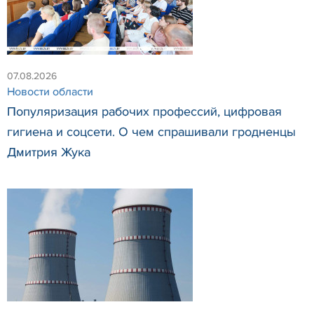
07.08.2026
Новости области
Популяризация рабочих профессий, цифровая
гигиена и соцсети. О чем спрашивали гродненцы
Дмитрия Жука