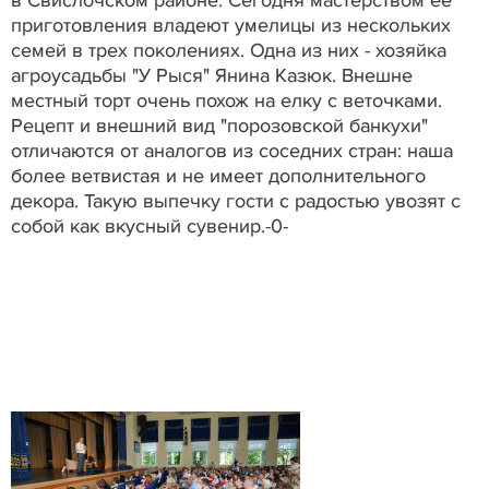
приготовления владеют умелицы из нескольких
семей в трех поколениях. Одна из них - хозяйка
агроусадьбы "У Рыся" Янина Казюк. Внешне
местный торт очень похож на елку с веточками.
Рецепт и внешний вид "порозовской банкухи"
отличаются от аналогов из соседних стран: наша
более ветвистая и не имеет дополнительного
декора. Такую выпечку гости с радостью увозят с
собой как вкусный сувенир.-0-