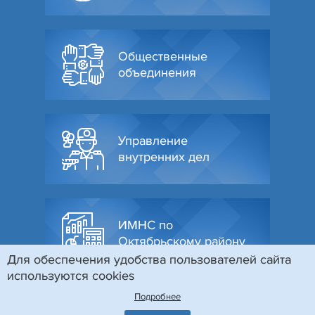
Общественные
объединения
Управление
внутренних дел
ИМНС по
Октябрьскому району
Для обеспечения удобства пользователей сайта
используются cookies
Подробнее