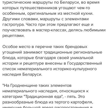
туристические маршруты по Беларуси, во время
которых путешественников угощают чем-то
особенным, оригинальным из местной кухни.
Другими словами, маршруты с элементами
гастротура. Часто при этом предлагают еще и
поучаствовать в мастер-классах, делясь любимыми
рецептами.
Особое место в перечне таких брендовых
угощений занимают традиционные региональные
блюда, которые благодаря своей уникальной
истории и рецептуре внесены в Государственный
список нематериального историко-культурного
наследия Беларуси.
"На Гродненщине таких элементов
нематериального наследия, относящихся к
категории "Традиционная еда", - пять. Это
разнообразные блюда из тертого картофеля,
имеющие большой ареал распространения в