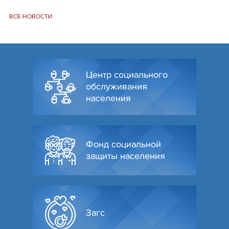
ВСЕ НОВОСТИ
Центр социального
обслуживания
населения
Фонд социальной
защиты населения
Загс