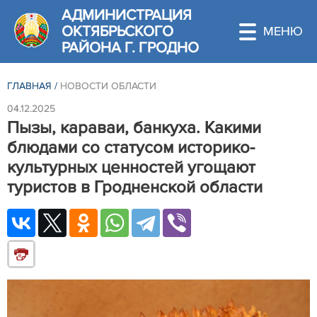
АДМИНИСТРАЦИЯ
ОКТЯБРЬСКОГО
РАЙОНА Г. ГРОДНО
ГЛАВНАЯ
/
НОВОСТИ ОБЛАСТИ
04.12.2025
Пызы, караваи, банкуха. Какими
блюдами со статусом историко-
культурных ценностей угощают
туристов в Гродненской области