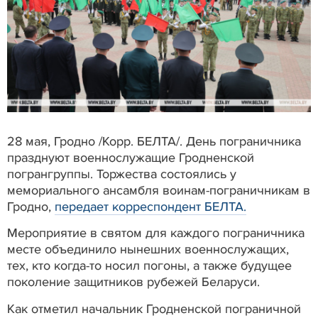
28 мая, Гродно /Корр. БЕЛТА/. День пограничника
празднуют военнослужащие Гродненской
погрангруппы. Торжества состоялись у
мемориального ансамбля воинам-пограничникам в
Гродно,
передает корреспондент БЕЛТА.
Мероприятие в святом для каждого пограничника
месте объединило нынешних военнослужащих,
тех, кто когда-то носил погоны, а также будущее
поколение защитников рубежей Беларуси.
Как отметил начальник Гродненской пограничной