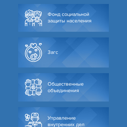
Фонд социальной
защиты населения
Загс
Общественные
объединения
Управление
внутренних дел