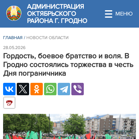
АДМИНИСТРАЦИЯ
ОКТЯБРЬСКОГО
РАЙОНА Г. ГРОДНО
ГЛАВНАЯ
/
НОВОСТИ ОБЛАСТИ
28.05.2026
Гордость, боевое братство и воля. В
Гродно состоялись торжества в честь
Дня пограничника