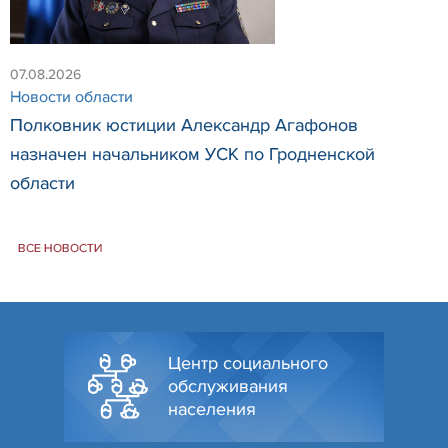
07.08.2026
Новости области
Полковник юстиции Александр Агафонов
назначен начальником УСК по Гродненской
области
ВСЕ НОВОСТИ
Центр социального
обслуживания
населения