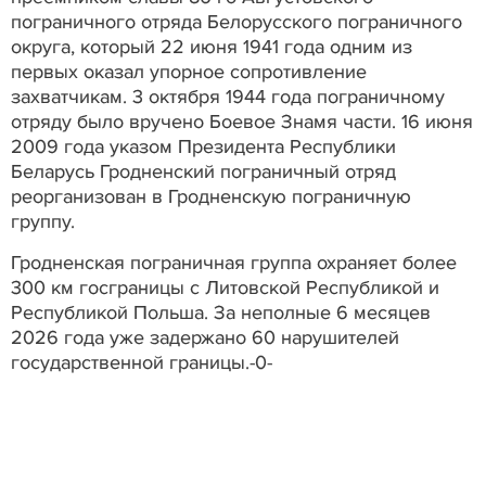
пограничного отряда Белорусского пограничного
округа, который 22 июня 1941 года одним из
первых оказал упорное сопротивление
захватчикам. 3 октября 1944 года пограничному
отряду было вручено Боевое Знамя части. 16 июня
2009 года указом Президента Республики
Беларусь Гродненский пограничный отряд
реорганизован в Гродненскую пограничную
группу.
Гродненская пограничная группа охраняет более
300 км госграницы с Литовской Республикой и
Республикой Польша. За неполные 6 месяцев
2026 года уже задержано 60 нарушителей
государственной границы.-0-