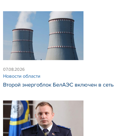
07.08.2026
Новости области
Второй энергоблок БелАЭС включен в сеть