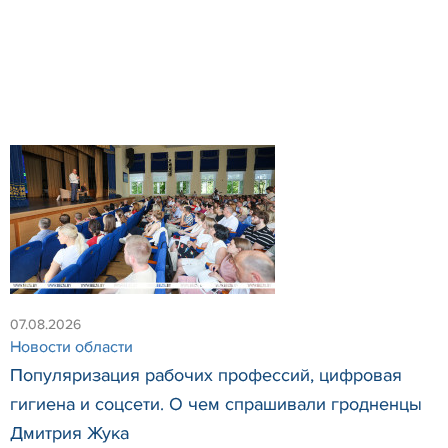
07.08.2026
Новости области
Популяризация рабочих профессий, цифровая
гигиена и соцсети. О чем спрашивали гродненцы
Дмитрия Жука