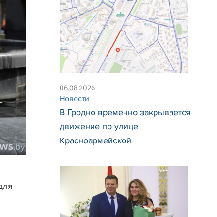
06.08.2026
Новости
В Гродно временно закрывается
движение по улице
Красноармейской
для