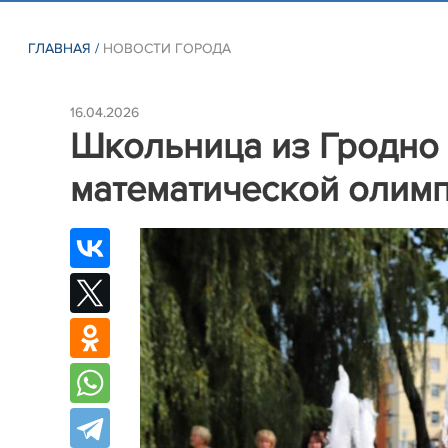
ГЛАВНАЯ
/
НОВОСТИ ГОРОДА
16.04.2026
Школьница из Гродно 
математической олим