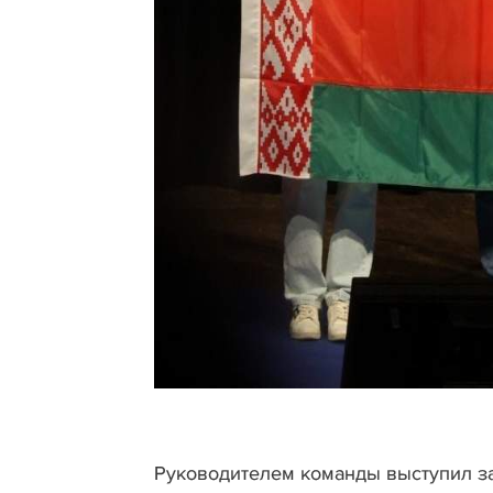
Руководителем команды выступил з