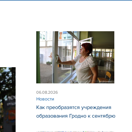
06.08.2026
Новости
Как преобразятся учреждения
образования Гродно к сентябрю