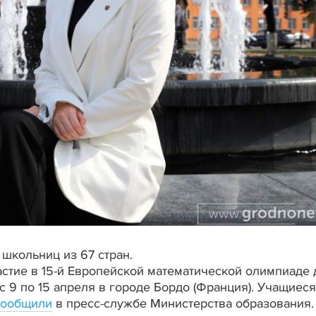
 школьниц из 67 стран.
стие в 15-й Европейской математической олимпиаде 
с 9 по 15 апреля в городе Бордо (Франция). Учащиеся
сообщили
в пресс-службе Министерства образования.