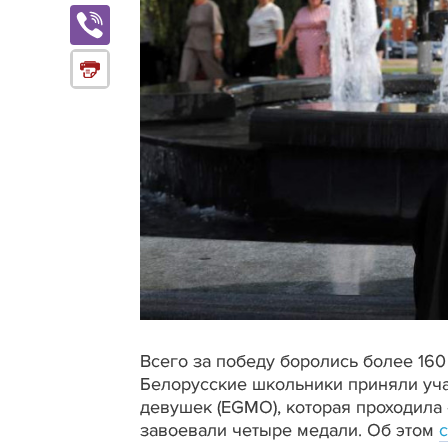
Всего за победу боролись более 160
Белорусские школьники приняли уча
девушек (EGMO), которая проходила 
завоевали четыре медали. Об этом