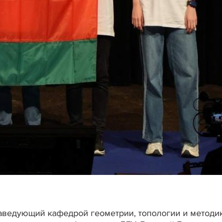
аведующий кафедрой геометрии, топологии и методи