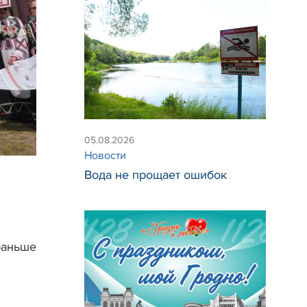
05.08.2026
Новости
Вода не прощает ошибок
 раньше