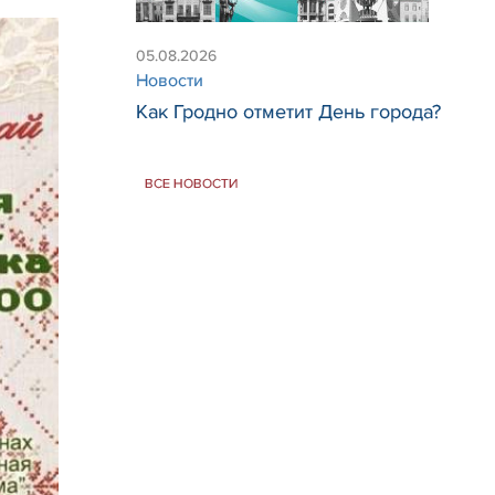
05.08.2026
Новости
Как Гродно отметит День города?
ВСЕ НОВОСТИ