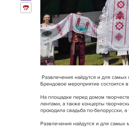
Развлечения найдутся и для самых 
Брендовое мероприятие состоится в 
На площадке перед домом творчеств
лентами, а также концерты творчески
проходила свадьба по-белорусски, а 
Развлечения найдутся и для самых 