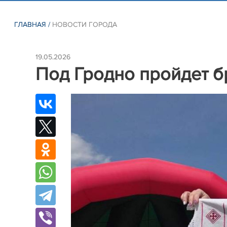
ГЛАВНАЯ
/
НОВОСТИ ГОРОДА
19.05.2026
Под Гродно пройдет 