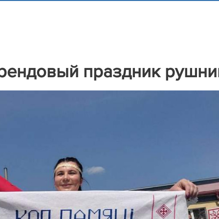
брендовый праздник рушни