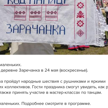
маленьких.
деревне Заречанка в 24 мая (воскресенье).
а пройдут народные шествия с рушниками и яркими
х коллективов. Гости праздника смогут увидеть, как
также принять участие в мастер-классах по танцам.
маленьких. Подробнее смотрите в программе.