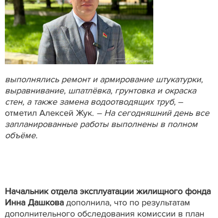
выполнялись ремонт и армирование штукатурки,
выравнивание, шпатлёвка, грунтовка и окраска
стен, а также замена водоотводящих труб,
–
отметил Алексей Жук.
– На сегодняшний день все
запланированные работы выполнены в полном
объёме.
Начальник отдела эксплуатации жилищного фонда
Инна Дашкова
дополнила, что по результатам
дополнительного обследования комиссии в план