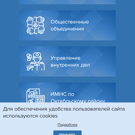
Общественные
объединения
Управление
внутренних дел
ИМНС по
Октябрьскому району
Для обеспечения удобства пользователей сайта
используются cookies
Подробнее