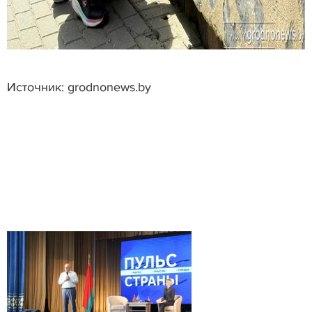
Источник: grodnonews.by