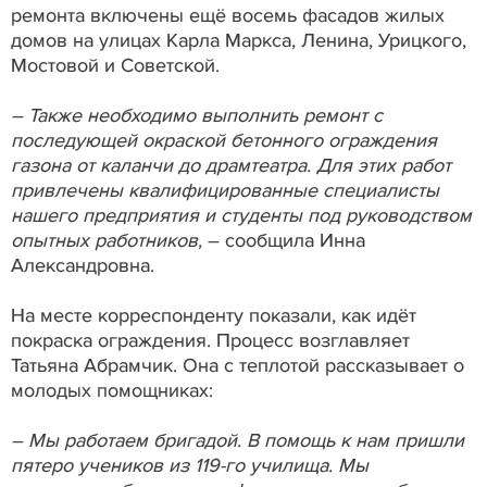
ремонта включены ещё восемь фасадов жилых
домов на улицах Карла Маркса, Ленина, Урицкого,
Мостовой и Советской.
– Также необходимо выполнить ремонт с
последующей окраской бетонного ограждения
газона от каланчи до драмтеатра. Для этих работ
привлечены квалифицированные специалисты
нашего предприятия и студенты под руководством
опытных работников,
– сообщила Инна
Александровна.
На месте корреспонденту показали, как идёт
покраска ограждения. Процесс возглавляет
Татьяна Абрамчик. Она с теплотой рассказывает о
молодых помощниках:
– Мы работаем бригадой. В помощь к нам пришли
пятеро учеников из 119-го училища. Мы