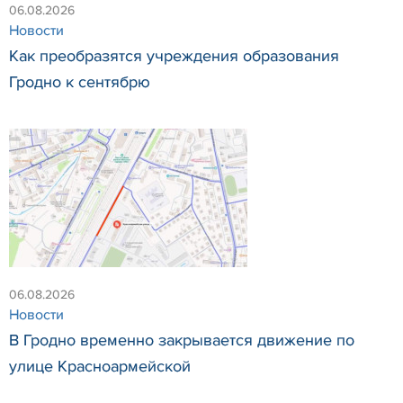
06.08.2026
Новости
Как преобразятся учреждения образования
Гродно к сентябрю
06.08.2026
Новости
В Гродно временно закрывается движение по
улице Красноармейской