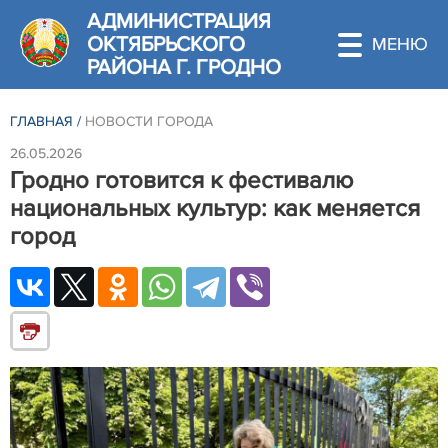
АДМИНИСТРАЦИЯ
ОКТЯБРЬСКОГО
РАЙОНА Г. ГРОДНО
ГЛАВНАЯ
/
НОВОСТИ ГОРОДА
26.05.2026
Гродно готовится к фестивалю
национальных культур: как меняется
город