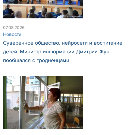
07.08.2026
Новости
Суверенное общество, нейросети и воспитание
детей. Министр информации Дмитрий Жук
пообщался с гродненцами