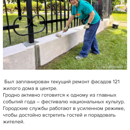
Был запланирован текущий ремонт фасадов 121
жилого дома в центре.
Гродно активно готовится к одному из главных
событий года – фестивалю национальных культур.
Городские службы работают в усиленном режиме,
чтобы достойно встретить гостей и порадовать
жителей.