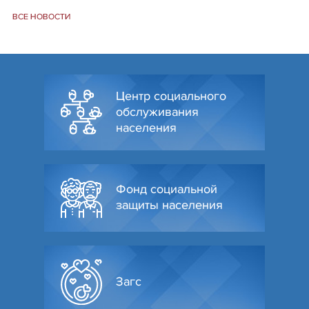
ВСЕ НОВОСТИ
Центр социального
обслуживания
населения
Фонд социальной
защиты населения
Загс