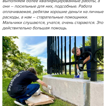
выполняем более квалифицированные работы, а
они – посильные для них, подсобные. Работа
оплачиваемая, ребятам хорошие деньги на личные
расходы, а нам – старательные помощники.
Мальчики слушаются, учатся, очень стараются. Это
действительно большая помощь.