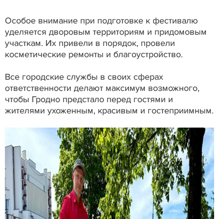
Особое внимание при подготовке к фестивалю
уделяется дворовым территориям и придомовым
участкам. Их привели в порядок, провели
косметические ремонты и благоустройство.
Все городские службы в своих сферах
ответственности делают максимум возможного,
чтобы Гродно предстало перед гостями и
жителями ухоженным, красивым и гостеприимным.