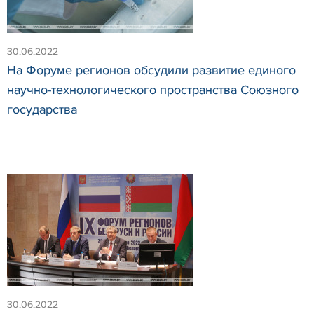
30.06.2022
На Форуме регионов обсудили развитие единого
научно-технологического пространства Союзного
государства
30.06.2022