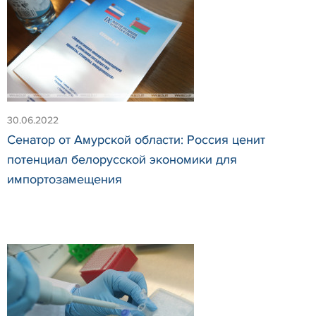
30.06.2022
Сенатор от Амурской области: Россия ценит
потенциал белорусской экономики для
импортозамещения