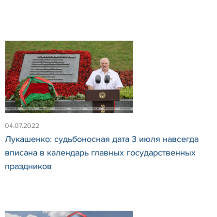
04.07.2022
Лукашенко: судьбоносная дата 3 июля навсегда
вписана в календарь главных государственных
праздников