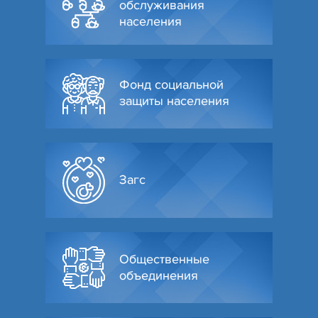
обслуживания
населения
Фонд социальной
защиты населения
Загс
Общественные
объединения