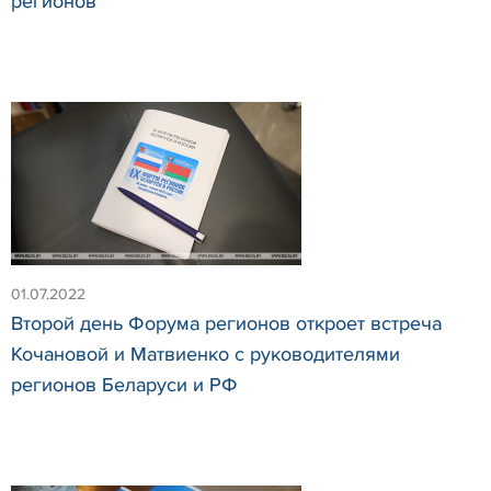
регионов
01.07.2022
Второй день Форума регионов откроет встреча
Кочановой и Матвиенко с руководителями
регионов Беларуси и РФ