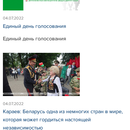
04.07.2022
Единый день голосования
Единый день голосования
04.07.2022
Караев: Беларусь одна из немногих стран в мире,
которая может гордиться настоящей
независимостью