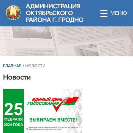
АДМИНИСТРАЦИЯ
ОКТЯБРЬСКОГО
РАЙОНА Г. ГРОДНО
ГЛАВНАЯ
/
НОВОСТИ
Новости