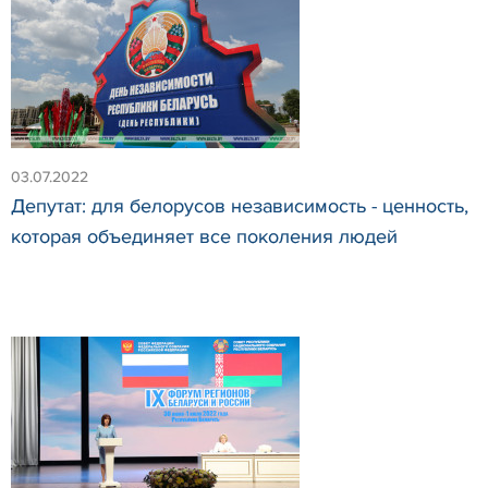
03.07.2022
Депутат: для белорусов независимость - ценность,
которая объединяет все поколения людей