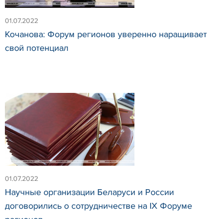
01.07.2022
Кочанова: Форум регионов уверенно наращивает
свой потенциал
01.07.2022
Научные организации Беларуси и России
договорились о сотрудничестве на IX Форуме