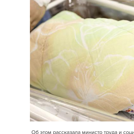
Об этом рассказала министр труда и со