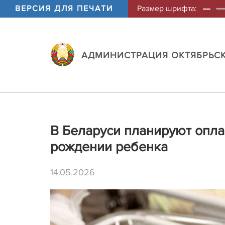
ВЕРСИЯ ДЛЯ ПЕЧАТИ
Размер шрифта:
АДМИНИСТРАЦИЯ ОКТЯБРЬСК
В Беларуси планируют опла
рождении ребенка
14.05.2026