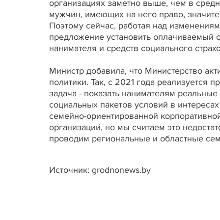
организациях заметно выше, чем в средн
мужчин, имеющих на него право, значите
Поэтому сейчас, работая над изменения
предложение установить оплачиваемый от
нанимателя и средств социального страхов
Министр добавила, что Министерство ак
политики. Так, с 2021 года реализуется 
задача - показать нанимателям реальные
социальных пакетов условий в интересах
семейно-ориентированной корпоративной 
организаций, но мы считаем это недоста
проводим региональные и областные семи
Источник: grodnonews.by