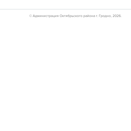
© Администрация Октябрьского района г. Гродно, 2026.