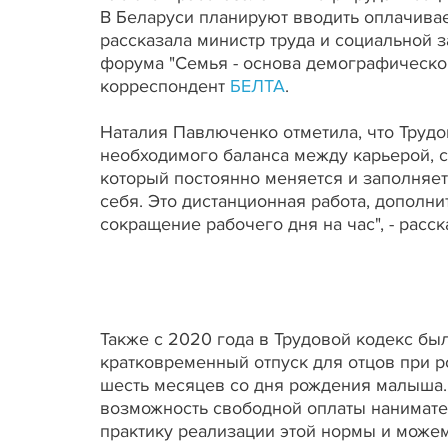
В Беларуси планируют вводить оплачивае
рассказала министр труда и социальной
форума "Семья - основа демографическог
корреспондент
БЕЛТА
.
Наталия Павлюченко отметила, что Трудо
необходимого баланса между карьерой, с
который постоянно меняется и заполняе
себя. Это дистанционная работа, дополн
сокращение рабочего дня на час", - расск
Также с 2020 года в Трудовой кодекс бы
кратковременный отпуск для отцов при р
шесть месяцев со дня рождения малыша. 
возможность свободной оплаты нанимате
практику реализации этой нормы и можем 