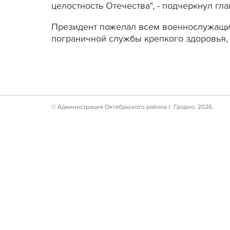
целостность Отечества", - подчеркнул гла
Президент пожелал всем военнослужащим
пограничной службы крепкого здоровья, с
© Администрация Октябрьского района г. Гродно, 2026.