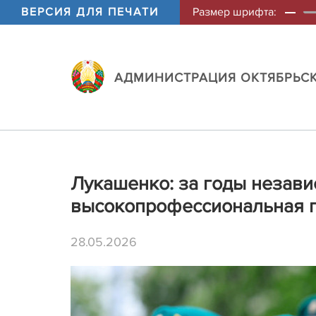
ВЕРСИЯ ДЛЯ ПЕЧАТИ
Размер шрифта:
АДМИНИСТРАЦИЯ ОКТЯБРЬСК
Лукашенко: за годы незави
высокопрофессиональная 
28.05.2026