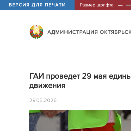
ВЕРСИЯ ДЛЯ ПЕЧАТИ
Размер шрифта:
АДМИНИСТРАЦИЯ ОКТЯБРЬСК
ГАИ проведет 29 мая един
движения
29.05.2026