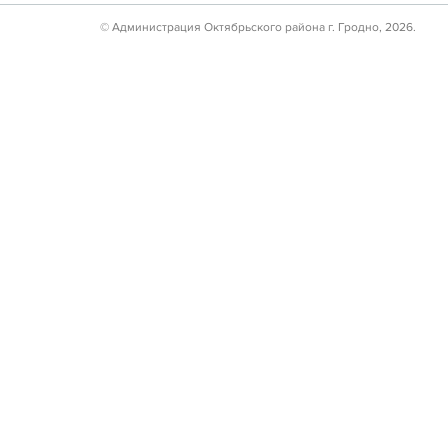
© Администрация Октябрьского района г. Гродно, 2026.