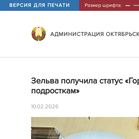
ВЕРСИЯ ДЛЯ ПЕЧАТИ
Размер шрифта:
АДМИНИСТРАЦИЯ ОКТЯБРЬСК
Зельва получила статус «Го
подросткам»
10.02.2026