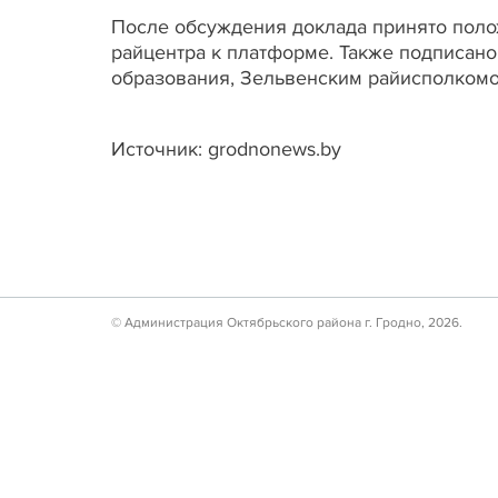
После обсуждения доклада принято пол
райцентра к платформе. Также подписан
образования, Зельвенским райисполком
Источник: grodnonews.by
© Администрация Октябрьского района г. Гродно, 2026.