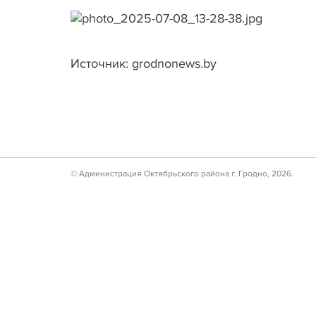
Источник: grodnonews.by
© Администрация Октябрьского района г. Гродно, 2026.