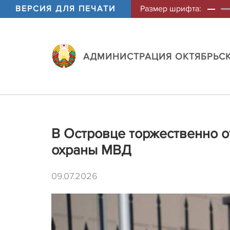
ВЕРСИЯ ДЛЯ ПЕЧАТИ
Размер шрифта:
АДМИНИСТРАЦИЯ ОКТЯБРЬСК
В Островце торжественно 
охраны МВД
09.07.2026