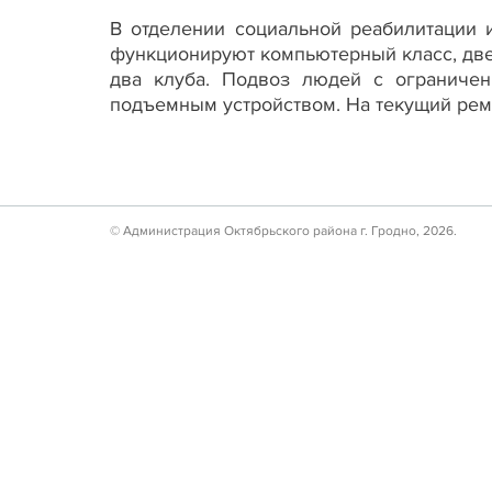
В отделении социальной реабилитации
функционируют компьютерный класс, две
два клуба. Подвоз людей с ограничен
подъемным устройством. На текущий ремо
© Администрация Октябрьского района г. Гродно, 2026.