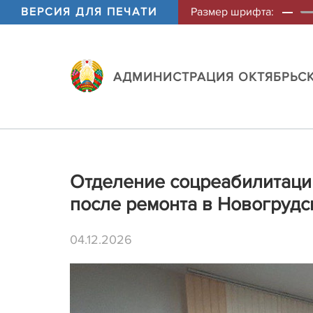
ВЕРСИЯ ДЛЯ ПЕЧАТИ
Размер шрифта:
АДМИНИСТРАЦИЯ ОКТЯБРЬСК
Отделение соцреабилитаци
после ремонта в Новогрудс
04.12.2026