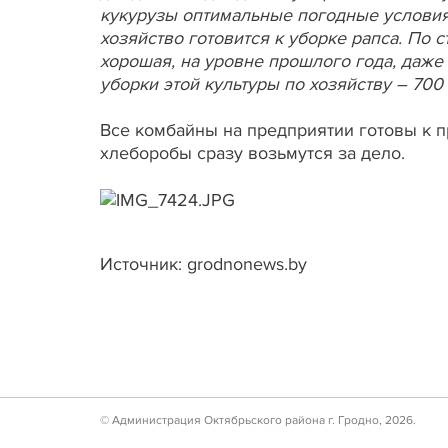
кукурузы оптимальные погодные условия –
хозяйство готовится к уборке рапса. По 
хорошая, на уровне прошлого года, даже
уборки этой культуры по хозяйству – 700
Все комбайны на предприятии готовы к п
хлеборобы сразу возьмутся за дело.
Источник: grodnonews.by
© Администрация Октябрьского района г. Гродно, 2026.