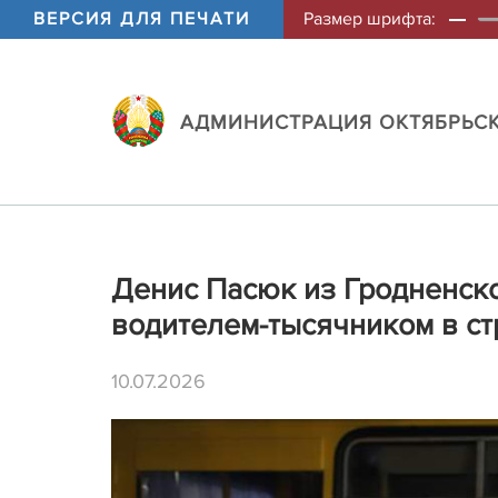
ВЕРСИЯ ДЛЯ ПЕЧАТИ
Размер шрифта:
АДМИНИСТРАЦИЯ ОКТЯБРЬСК
Денис Пасюк из Гродненск
водителем-тысячником в ст
10.07.2026