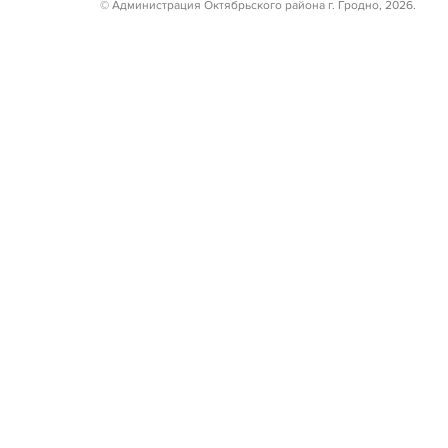
© Администрация Октябрьского района г. Гродно, 2026.