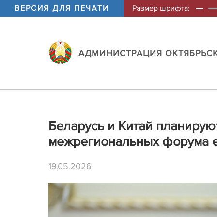
ВЕРСИЯ ДЛЯ ПЕЧАТИ
Размер шрифта:
АДМИНИСТРАЦИЯ ОКТЯБРЬСК
Беларусь и Китай планирую
межрегиональных форума 
19.05.2026