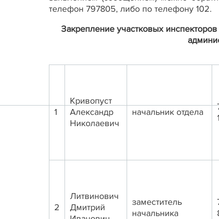
телефон 797805, либо по телефону 102.
Закрепление участковых инспекторов 
админи
Кривопуст
1
Александр
начальник отдела
Николаевич
Литвинович
заместитель
2
Дмитрий
начальника
Иванович