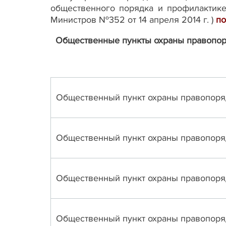
общественного порядка и профилактик
Министров №352 от 14 апреля 2014 г. )
по
Общественные пункты охраны правопоря
Общественный пункт охраны правопор
Общественный пункт охраны правопор
Общественный пункт охраны правопор
Общественный пункт охраны правопор