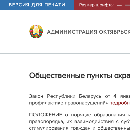
ВЕРСИЯ ДЛЯ ПЕЧАТИ
Размер шрифта:
АДМИНИСТРАЦИЯ ОКТЯБРЬСК
Общественные пункты охр
Закон Республики Беларусь от 4 янв
профилактике правонарушений»
подробн
ПОЛОЖЕНИЕ о порядке образования и 
правопорядка, их взаимодействия с су
стимулирования граждан и общественны