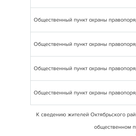
Общественный пункт охраны правопор
Общественный пункт охраны правопор
Общественный пункт охраны правопор
Общественный пункт охраны правопор
К сведению жителей Октябрьского рай
общественном п