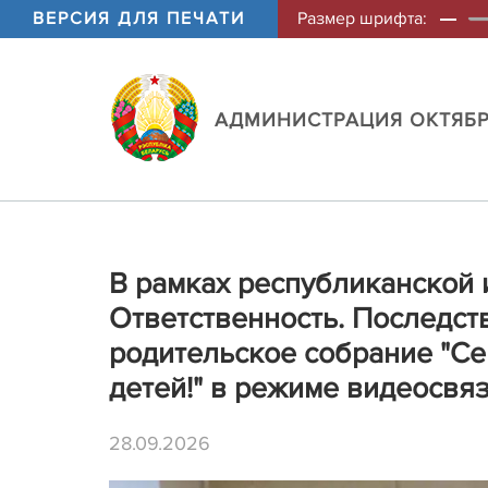
ВЕРСИЯ ДЛЯ ПЕЧАТИ
Размер шрифта:
АДМИНИСТРАЦИЯ ОКТЯБР
В рамках республиканской
Ответственность. Последст
родительское собрание "Семь
детей!" в режиме видеосвяз
28.09.2026