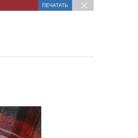
ПЕЧАТАТЬ