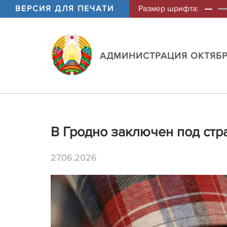
ВЕРСИЯ ДЛЯ ПЕЧАТИ
Размер шрифта:
АДМИНИСТРАЦИЯ ОКТЯБР
В Гродно заключен под стр
27.06.2026