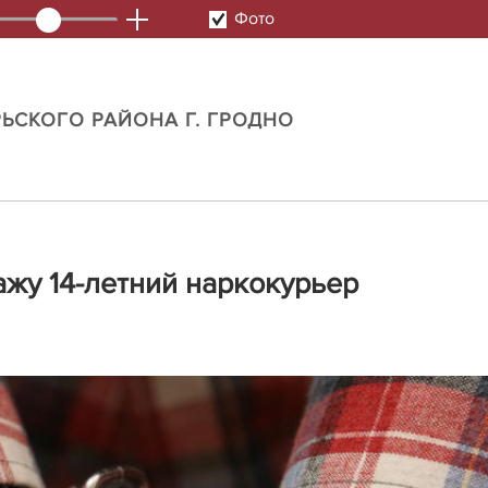
Фото
ЬСКОГО РАЙОНА Г. ГРОДНО
ажу 14-летний наркокурьер