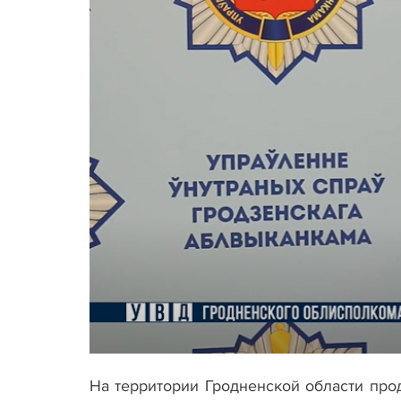
На территории Гродненской области пр