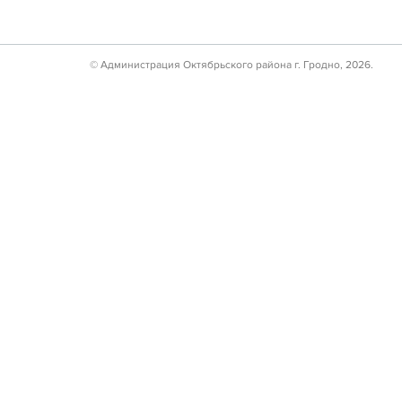
© Администрация Октябрьского района г. Гродно, 2026.