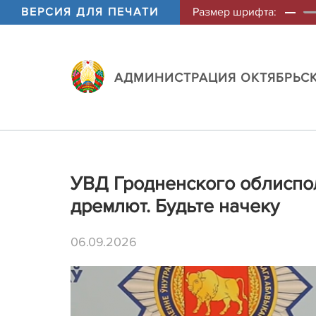
ВЕРСИЯ ДЛЯ ПЕЧАТИ
Размер шрифта:
АДМИНИСТРАЦИЯ ОКТЯБРЬСК
УВД Гродненского облиспо
дремлют. Будьте начеку
06.09.2026