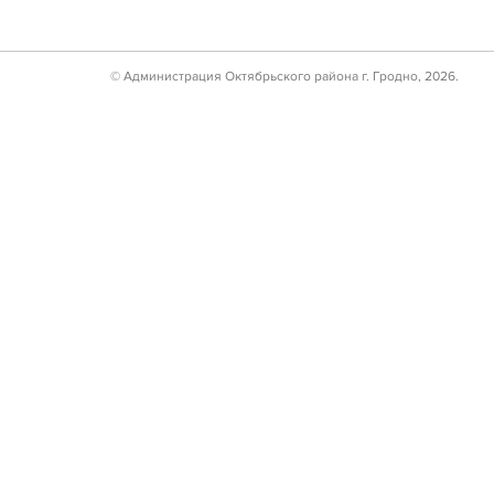
© Администрация Октябрьского района г. Гродно, 2026.