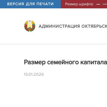
ВЕРСИЯ ДЛЯ ПЕЧАТИ
Размер шрифта:
АДМИНИСТРАЦИЯ ОКТЯБРЬСК
Размер семейного капитала 
13.01.2026