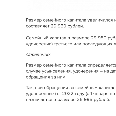
Размер семейного капитала увеличился на
составляет 29 950 рублей.
Семейный капитал в размере 29 950 руб
удочерении) третьего или последующих де
Справочно
:
Размер семейного капитала определяется
случае усыновления, удочерения – на да
обращения за ним.
Так, при обращении за семейным капитал
удочеренных) в 2022 году (с 1 января п
назначается в размере 25 995 рублей.