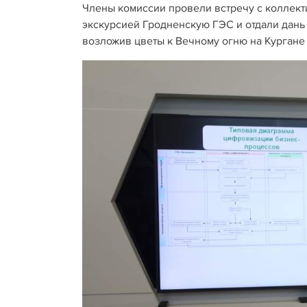
Члены комиссии провели встречу с коллект
экскурсией Гродненскую ГЭС и отдали дань
возложив цветы к Вечному огню на Кургане