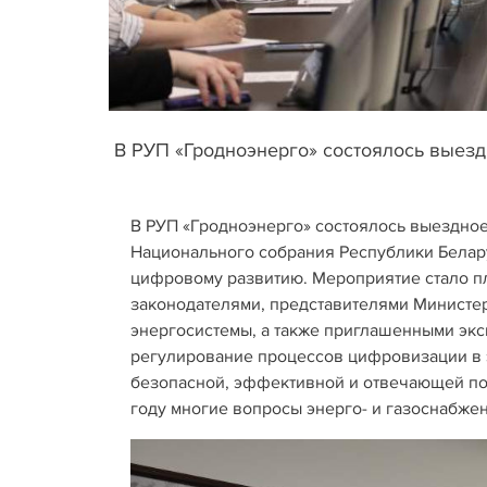
В РУП «Гродноэнерго» состоялось выезд
В РУП «Гродноэнерго» состоялось выездно
Национального собрания Республики Белару
цифровому развитию. Мероприятие стало п
законодателями, представителями Министер
энергосистемы, а также приглашенными экс
регулирование процессов цифровизации в э
безопасной, эффективной и отвечающей по
году многие вопросы энерго- и газоснабжен