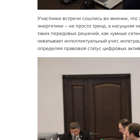
Участники встречи сошлись во мнении, чт
энергетики – не просто тренд, а насущная
таких передовых решений, как «умные сети»
охватывает интеллектуальный учет, интегр
определяя правовой статус цифровых акти