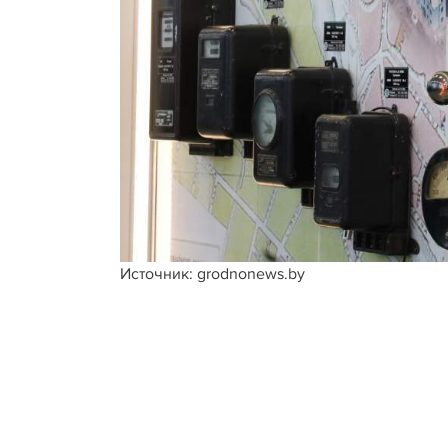
Источник: grodnonews.by