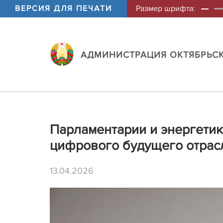
ВЕРСИЯ ДЛЯ ПЕЧАТИ
Размер шрифта:
АДМИНИСТРАЦИЯ ОКТЯБРЬСК
Парламентарии и энергетик
цифрового будущего отрас
13.04.2026