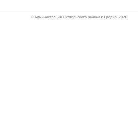
© Администрация Октябрьского района г. Гродно, 2026.