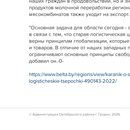
наших граждан в продовольствии, но и з
продуктов молочной переработки региона
мясокомбинатов также уходит на экспорт
"Основная задача для области сегодня - 
в связи с тем, что старая логистическа
верны принципам глобализации, которые
и товаров. В отличие от наших западных
ограничивают основные принципы свобод
добавил он.-0-
https://www.belta.by/regions/view/karanik-o-
logisticheskie-tsepochki-490143-2022/
© Администрация Октябрьского района г. Гродно, 2026.