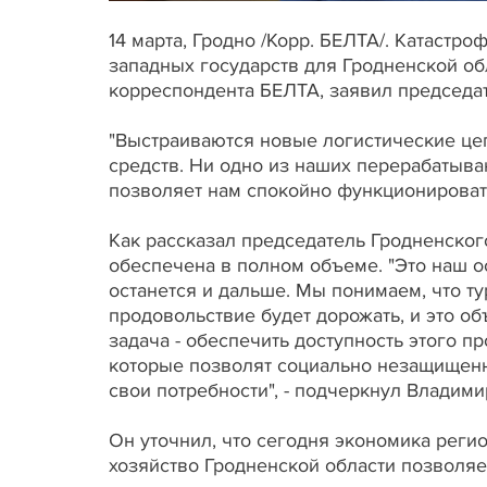
14 марта, Гродно /Корр. БЕЛТА/. Катастр
западных государств для Гродненской об
корреспондента БЕЛТА, заявил председа
"Выстраиваются новые логистические це
средств. Ни одно из наших перерабатыва
позволяет нам спокойно функционировать
Как рассказал председатель Гродненског
обеспечена в полном объеме. "Это наш о
останется и дальше. Мы понимаем, что ту
продовольствие будет дорожать, и это об
задача - обеспечить доступность этого 
которые позволят социально незащищен
свои потребности", - подчеркнул Влад
Он уточнил, что сегодня экономика регио
хозяйство Гродненской области позволяе