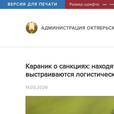
ВЕРСИЯ ДЛЯ ПЕЧАТИ
Размер шрифта:
АДМИНИСТРАЦИЯ ОКТЯБРЬСК
Караник о санкциях: наход
выстраиваются логистичес
14.03.2026