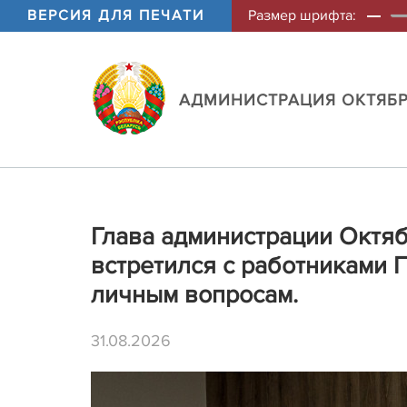
ВЕРСИЯ ДЛЯ ПЕЧАТИ
Размер шрифта:
АДМИНИСТРАЦИЯ ОКТЯБР
Глава администрации Октяб
встретился с работниками 
личным вопросам.
31.08.2026