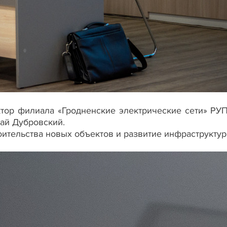
ктор филиала «Гродненские электрические сети» РУ
ай Дубровский.
ительства новых объектов и развитие инфраструктур