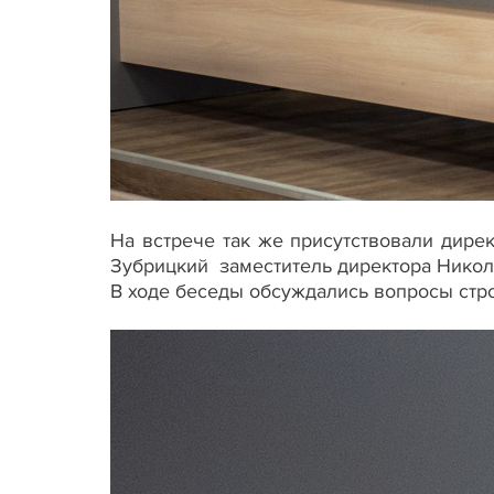
На встрече так же присутствовали дире
Зубрицкий заместитель директора Никол
В ходе беседы обсуждались вопросы стро