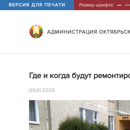
ВЕРСИЯ ДЛЯ ПЕЧАТИ
Размер шрифта:
АДМИНИСТРАЦИЯ ОКТЯБРЬСК
Где и когда будут ремонти
09.01.2026