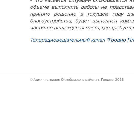
- Что касается ситуации сложившейся н
объёме выполнить работы не представ
принято решение в текущем году да
благоустройства, будет выполнен комп
частично пешеходная часть, где требуетс
Телерадиовещательный канал "Гродно П
© Администрация Октябрьского района г. Гродно, 2026.