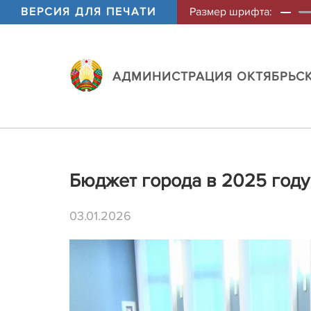
ВЕРСИЯ ДЛЯ ПЕЧАТИ
Размер шрифта:
АДМИНИСТРАЦИЯ ОКТЯБРЬСК
Бюджет города в 2025 году
03.01.2026