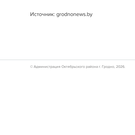
Источник: grodnonews.by
© Администрация Октябрьского района г. Гродно, 2026.