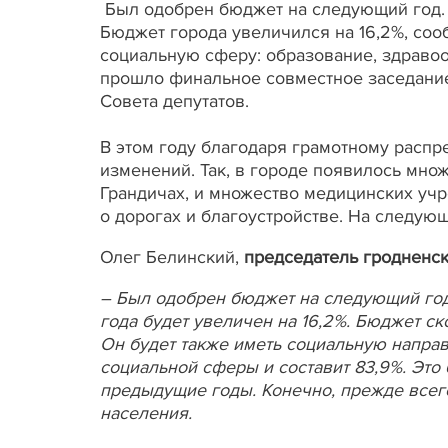
Был одобрен бюджет на следующий год.
Бюджет города увеличился на 16,2%, со
социальную сферу: образование, здравоо
прошло финальное совместное заседание
Совета депутатов.
В этом году благодаря грамотному расп
изменений. Так, в городе появилось множ
Грандичах, и множество медицинских учр
о дорогах и благоустройстве. На следую
Олег Белинский,
председатель гродненск
– Был одобрен бюджет на следующий го
года будет увеличен на 16,2%. Бюджет ск
Он будет также иметь социальную направ
социальной сферы и составит 83,9%. Это
предыдущие годы. Конечно, прежде всег
населения.