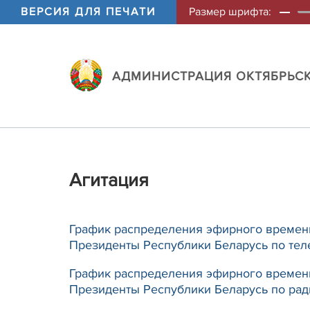
ВЕРСИЯ ДЛЯ ПЕЧАТИ
Размер шрифта:
АДМИНИСТРАЦИЯ ОКТЯБРЬСК
Агитация
График распределения эфирного времен
Президенты Республики Беларусь по те
График распределения эфирного времен
Президенты Республики Беларусь по рад