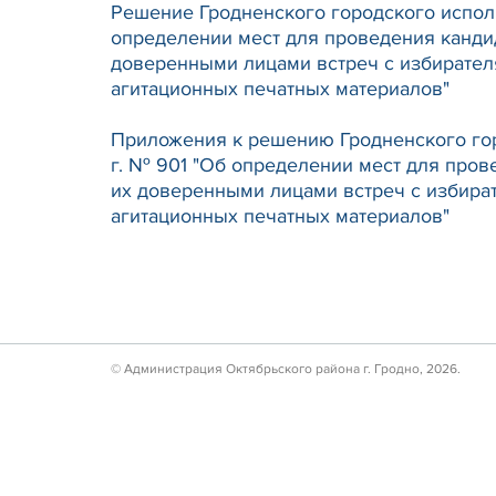
Решение Гродненского городского исполн
определении мест для проведения канди
доверенными лицами встреч с избирател
агитационных печатных материалов"
Приложения к решению Гродненского гор
г. № 901 "Об определении мест для пров
их доверенными лицами встреч с избира
агитационных печатных материалов"
© Администрация Октябрьского района г. Гродно, 2026.